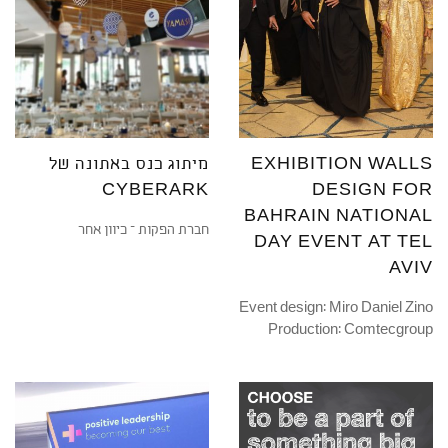
EXHIBITION WALLS
מיתוג כנס באתונה של
CYBERARK
DESIGN FOR
BAHRAIN NATIONAL
חברת הפקות – כיוון אחר
DAY EVENT AT TEL
AVIV
Event design: Miro Daniel Zino
Production: Comtecgroup