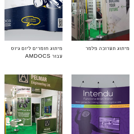
מיתוג תערוכה פלמר
מיתוג חומרים ליום גיוס
עבור AMDOCS