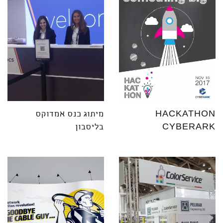
HACKATHON
מיתוג כנס אמדוקס
CYBERARK
בליסבון