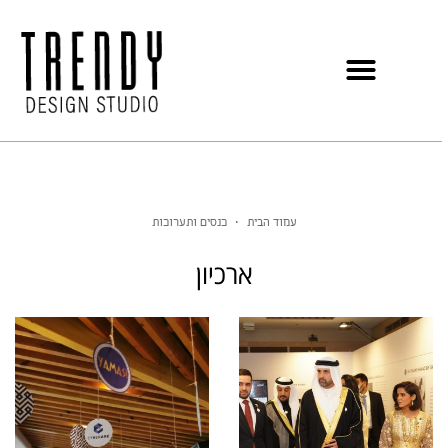
עמוד הבית
•
כנסים ותערוכות
ארכיון