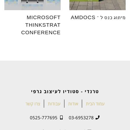
מיתוג כנס ל – AMDOCS
MICROSOFT
THINKSTRAT
CONFERENCE
טרנדי - סטודיו לעיצוב גרפי
עמוד הבית
אודות
עבודות
צרו קשר
0525-777695
03-6953278