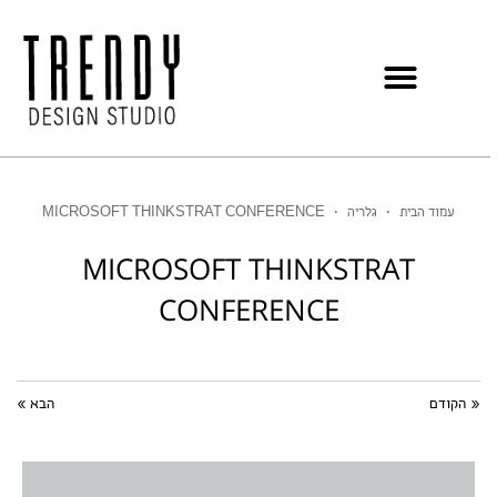
עמוד הבית
•
גלריה
•
MICROSOFT THINKSTRAT CONFERENCE
MICROSOFT THINKSTRAT
CONFERENCE
« הקודם
הבא »