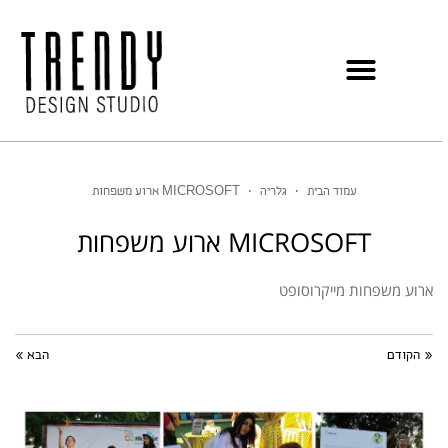
עמוד הבית
•
גלריה
•
MICROSOFT ארוע משפחות
MICROSOFT ארוע משפחות
ארוע משפחות מייקרוסופט
« הקודם
הבא »