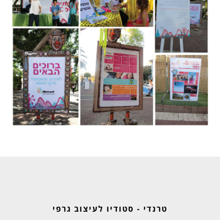
טרנדי - סטודיו לעיצוב גרפי