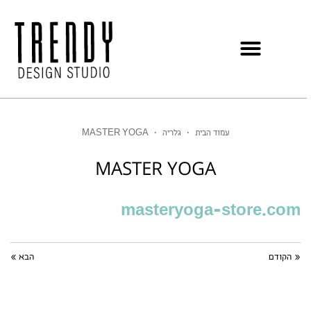
עמוד הבית
•
גלריה
•
MASTER YOGA
MASTER YOGA
masteryoga-store.com
« הקודם
הבא »