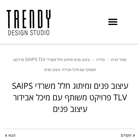
עמוד הבית
•
גלריה
•
עיצוב פנים ומיתוג חלל משרדי SAIPS TLV פרויקט
משותף עם מיכל אבידור עיצוב פנים
עיצוב פנים ומיתוג חלל משרדי SAIPS
TLV פרויקט משותף עם מיכל אבידור
עיצוב פנים
« הקודם
הבא »