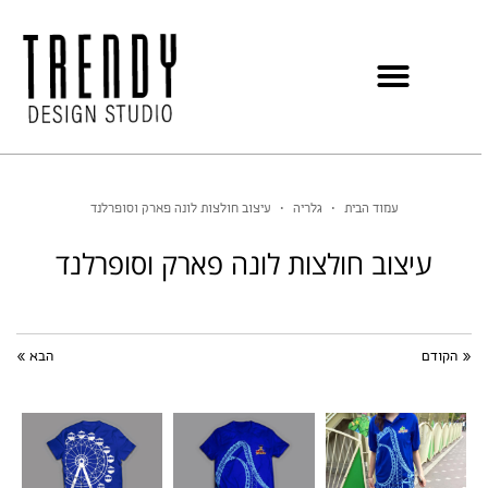
עמוד הבית
•
גלריה
•
עיצוב חולצות לונה פארק וסופרלנד
עיצוב חולצות לונה פארק וסופרלנד
« הקודם
הבא »