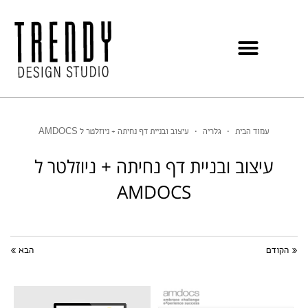
עמוד הבית
•
גלריה
•
עיצוב ובניית דף נחיתה + ניוזלטר ל AMDOCS
עיצוב ובניית דף נחיתה + ניוזלטר ל
AMDOCS
« הקודם
הבא »