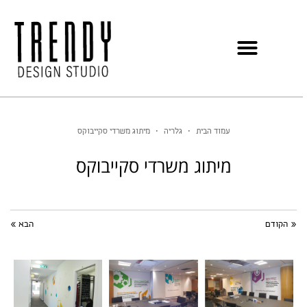
עמוד הבית
•
גלריה
•
מיתוג משרדי סקייבוקס
מיתוג משרדי סקייבוקס
« הקודם
הבא »