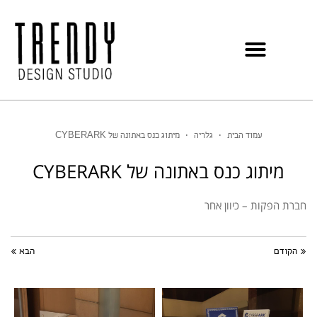
עמוד הבית
•
גלריה
•
מיתוג כנס באתונה של CYBERARK
מיתוג כנס באתונה של CYBERARK
חברת הפקות – כיוון אחר
« הקודם
הבא »