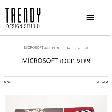
עמוד הבית
•
גלריה
•
אירוע חנוכה MICROSOFT
אירוע חנוכה MICROSOFT
« הקודם
הבא »