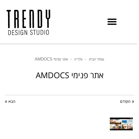
עמוד הבית
•
גלריה
•
אתר פנימי AMDOCS
אתר פנימי AMDOCS
« הקודם
הבא »