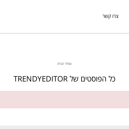
צרו קשר
עמוד הבית
כל הפוסטים של
TRENDYEDITOR