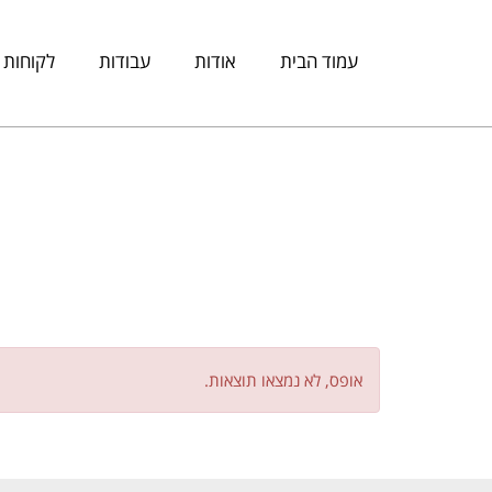
עמוד הבית
אודות
עבודות
לקוחות
אופס, לא נמצאו תוצאות.