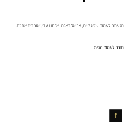
הגעתם לעמוד שלא קיים, אך אל דאגה- אנחנו עדיין אוהבים אתכם.
חזרה לעמוד הבית
גלילה
לראש
העמוד